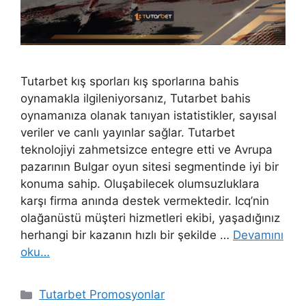
Tutarbet kış sporları kış sporlarına bahis
oynamakla ilgileniyorsanız, Tutarbet bahis
oynamanıza olanak tanıyan istatistikler, sayısal
veriler ve canlı yayınlar sağlar. Tutarbet
teknolojiyi zahmetsizce entegre etti ve Avrupa
pazarının Bulgar oyun sitesi segmentinde iyi bir
konuma sahip. Oluşabilecek olumsuzluklara
karşı firma anında destek vermektedir. Icq’nin
olağanüstü müşteri hizmetleri ekibi, yaşadığınız
herhangi bir kazanın hızlı bir şekilde …
Devamını
oku…
Kategoriler
Tutarbet Promosyonlar