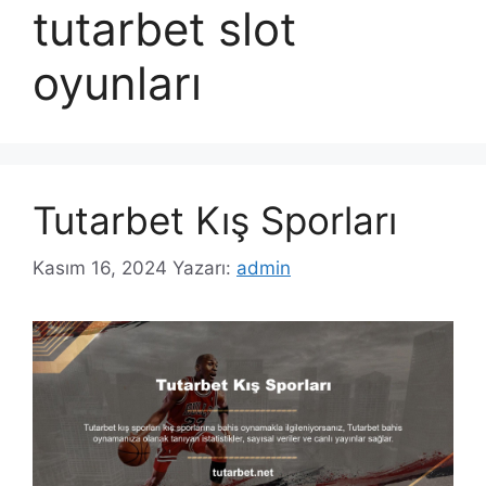
tutarbet slot
oyunları
Tutarbet Kış Sporları
Kasım 16, 2024
Yazarı:
admin