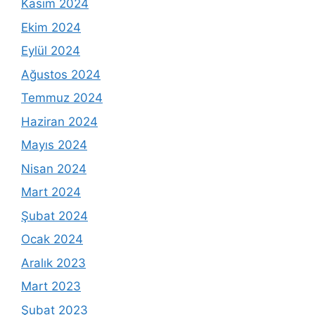
Kasım 2024
Ekim 2024
Eylül 2024
Ağustos 2024
Temmuz 2024
Haziran 2024
Mayıs 2024
Nisan 2024
Mart 2024
Şubat 2024
Ocak 2024
Aralık 2023
Mart 2023
Şubat 2023