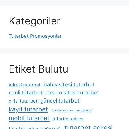
Kategoriler
Tutarbet Promosyonlar
Etiket Bulutu
bahis sitesi tutarbet
adresi tutarbet
canli tutarbet
casino sitesi tutarbet
güncel tutarbet
girisi tutarbet
kayit tutarbet
lisanslı tutarbet üye bahisleri
mobil tutarbet
tutarbet adres
tutarbet adresi
tutarbet adres değişikliği