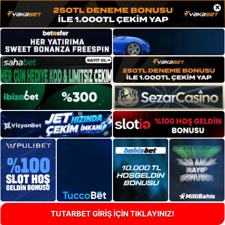
×
TUTARBET GİRİŞ İÇİN TIKLAYINIZ!