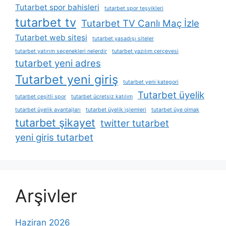
Tutarbet spor bahisleri
tutarbet spor teşvikleri
tutarbet tv
Tutarbet TV Canlı Maç İzle
Tutarbet web sitesi
tutarbet yasadışı siteler
tutarbet yatırım seçenekleri nelerdir
tutarbet yazılım çerçevesi
tutarbet yeni adres
Tutarbet yeni giriş
tutarbet yeni kategori
Tutarbet üyelik
tutarbet çeşitli spor
tutarbet ücretsiz katılım
tutarbet üyelik avantajları
tutarbet üyelik i̇şlemleri
tutarbet üye olmak
tutarbet şikayet
twitter tutarbet
yeni giris tutarbet
Arşivler
Haziran 2026