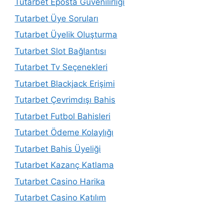
Tutarbet Eposta Güvenilirliği
Tutarbet Üye Soruları
Tutarbet Üyelik Oluşturma
Tutarbet Slot Bağlantısı
Tutarbet Tv Seçenekleri
Tutarbet Blackjack Erişimi
Tutarbet Çevrimdışı Bahis
Tutarbet Futbol Bahisleri
Tutarbet Ödeme Kolaylığı
Tutarbet Bahis Üyeliği
Tutarbet Kazanç Katlama
Tutarbet Casino Harika
Tutarbet Casino Katılım