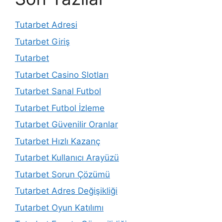
Tutarbet Adresi
Tutarbet Giriş
Tutarbet
Tutarbet Casino Slotları
Tutarbet Sanal Futbol
Tutarbet Futbol İzleme
Tutarbet Güvenilir Oranlar
Tutarbet Hızlı Kazanç
Tutarbet Kullanıcı Arayüzü
Tutarbet Sorun Çözümü
Tutarbet Adres Değişikliği
Tutarbet Oyun Katılımı