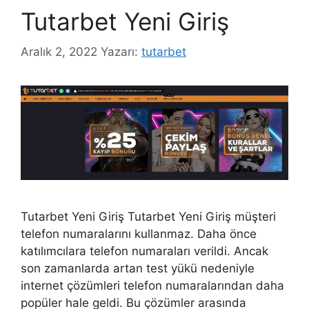
Tutarbet Yeni Giriş
Aralık 2, 2022
Yazarı:
tutarbet
Tutarbet Yeni Giriş Tutarbet Yeni Giriş müşteri
telefon numaralarını kullanmaz. Daha önce
katılımcılara telefon numaraları verildi. Ancak
son zamanlarda artan test yükü nedeniyle
internet çözümleri telefon numaralarından daha
popüler hale geldi. Bu çözümler arasında