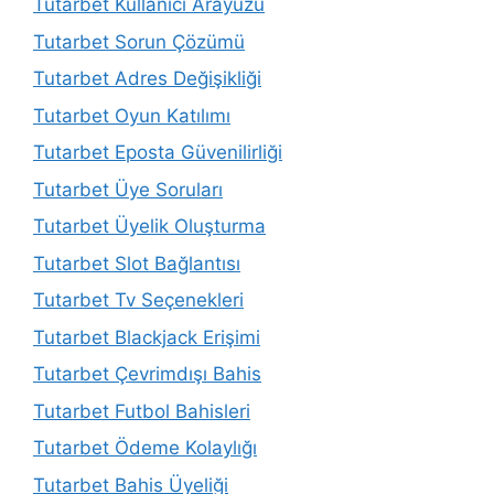
Tutarbet Kullanıcı Arayüzü
Tutarbet Sorun Çözümü
Tutarbet Adres Değişikliği
Tutarbet Oyun Katılımı
Tutarbet Eposta Güvenilirliği
Tutarbet Üye Soruları
Tutarbet Üyelik Oluşturma
Tutarbet Slot Bağlantısı
Tutarbet Tv Seçenekleri
Tutarbet Blackjack Erişimi
Tutarbet Çevrimdışı Bahis
Tutarbet Futbol Bahisleri
Tutarbet Ödeme Kolaylığı
Tutarbet Bahis Üyeliği