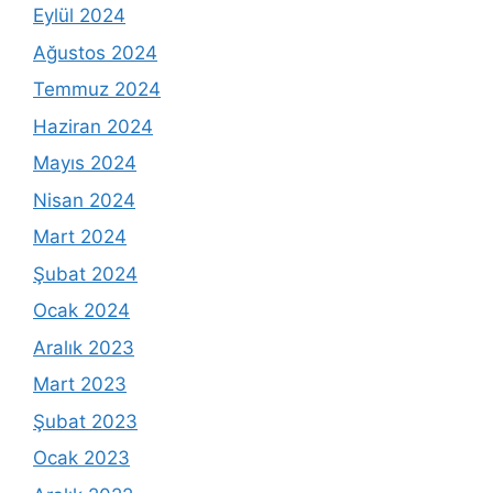
Eylül 2024
Ağustos 2024
Temmuz 2024
Haziran 2024
Mayıs 2024
Nisan 2024
Mart 2024
Şubat 2024
Ocak 2024
Aralık 2023
Mart 2023
Şubat 2023
Ocak 2023