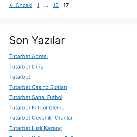
Sayfa
Sayfa
Sayfa
←
Önceki
1
…
16
17
Son Yazılar
Tutarbet Adresi
Tutarbet Giriş
Tutarbet
Tutarbet Casino Slotları
Tutarbet Sanal Futbol
Tutarbet Futbol İzleme
Tutarbet Güvenilir Oranlar
Tutarbet Hızlı Kazanç