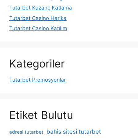
Tutarbet Kazanç Katlama
Tutarbet Casino Harika
Tutarbet Casino Katılım
Kategoriler
Tutarbet Promosyonlar
Etiket Bulutu
bahis sitesi tutarbet
adresi tutarbet