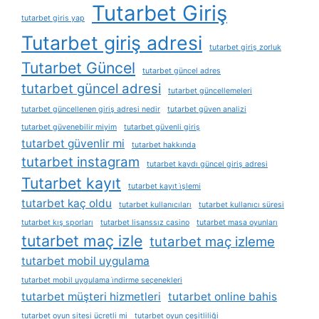
Tutarbet Giriş
tutarbet giris yap
Tutarbet giriş adresi
tutarbet giriş zorluk
Tutarbet Güncel
tutarbet güncel adres
tutarbet güncel adresi
tutarbet güncellemeleri
tutarbet güncellenen giriş adresi nedir
tutarbet güven analizi
tutarbet güvenebilir miyim
tutarbet güvenli giriş
tutarbet güvenlir mi
tutarbet hakkında
tutarbet instagram
tutarbet kaydı güncel giriş adresi
Tutarbet kayıt
tutarbet kayıt i̇şlemi
tutarbet kaç oldu
tutarbet kullanıcıları
tutarbet kullanıcı süresi
tutarbet kış sporları
tutarbet lisanssız casino
tutarbet masa oyunları
tutarbet maç izle
tutarbet maç izleme
tutarbet mobil uygulama
tutarbet mobil uygulama i̇ndirme seçenekleri
tutarbet müşteri hizmetleri
tutarbet online bahis
tutarbet oyun sitesi ücretli mi
tutarbet oyun çeşitliliği