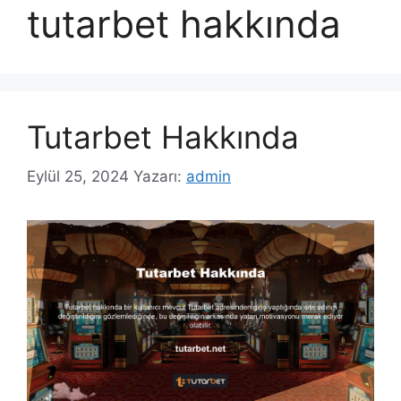
tutarbet hakkında
Tutarbet Hakkında
Eylül 25, 2024
Yazarı:
admin