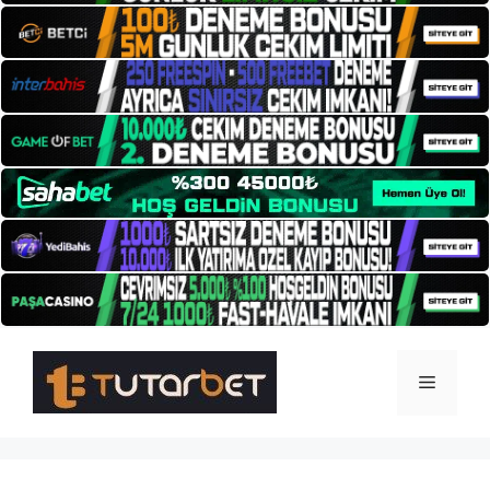
İçeriğe
atla
Menü