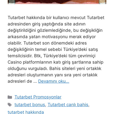
Tutarbet hakkında bir kullanıcı mevcut Tutarbet
adresinden giriş yaptığında site adının
değiştirildiğini gözlemlediğinde, bu değişikliğin
arkasında yatan motivasyonu merak ediyor
olabilir. Tutarbet son dönemdeki adres
değişikliğinin temel sebebi Türkiye’deki satış
temsilcisidir. Btk, Türkiye’deki tüm çevrimiçi
Casino platformlarının katı giriş şartlarına sahip
olduğunu vurguladı. Bahis siteleri yeni ortaklık
adresleri oluşturmanın yanı sıra yeni ortaklık
adresleri de …
Devamını oku…
Kategoriler
Tutarbet Promosyonlar
Etiketler
tutarbet bonus
,
Tutarbet canlı bahis
,
tutarbet hakkında