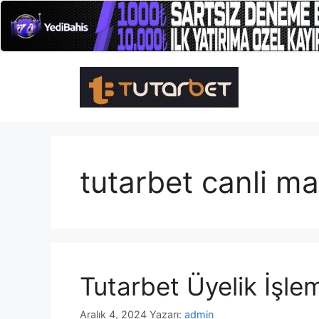
İçeriğe
atla
tutarbet canli ma
Tutarbet Üyelik İşlem
Aralık 4, 2024
Yazarı:
admin