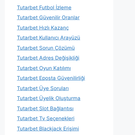
Tutarbet Futbol İzleme
Tutarbet Güvenilir Oranlar
Tutarbet Hızlı Kazanç
Tutarbet Kullanıcı Arayüzü
Tutarbet Sorun Çözümü
Tutarbet Adres Değişikliği
Tutarbet Oyun Katılımı
Tutarbet Eposta Güvenilirliği
Tutarbet Üye Soruları
Tutarbet Üyelik Oluşturma
Tutarbet Slot Bağlantısı
Tutarbet Tv Seçenekleri
Tutarbet Blackjack Erişimi