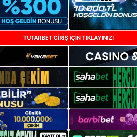
TUTARBET GİRİŞ İÇİN TIKLAYINIZ!