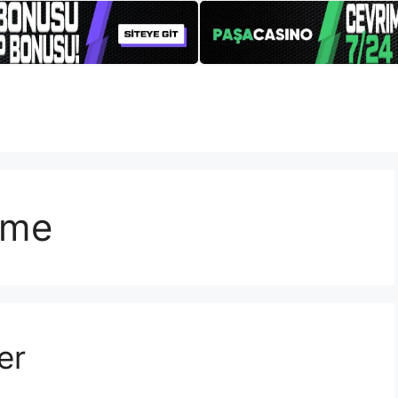
eme
er