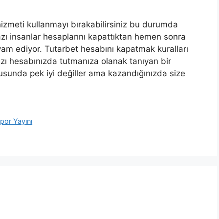
izmeti kullanmayı bırakabilirsiniz bu durumda
zı insanlar hesaplarını kapattıktan hemen sonra
am ediyor. Tutarbet hesabını kapatmak kuralları
zı hesabınızda tutmanıza olanak tanıyan bir
onusunda pek iyi değiller ama kazandığınızda size
por Yayını