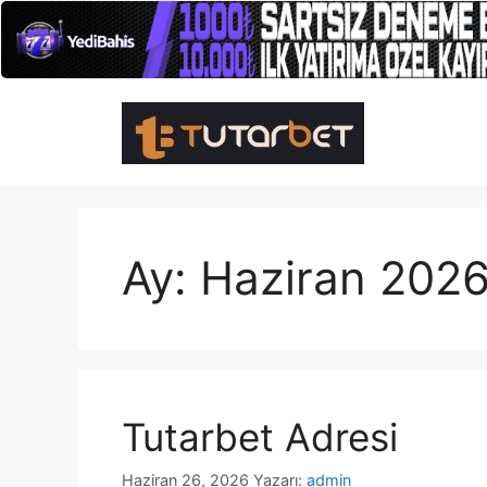
İçeriğe
atla
Ay:
Haziran 202
Tutarbet Adresi
Haziran 26, 2026
Yazarı:
admin