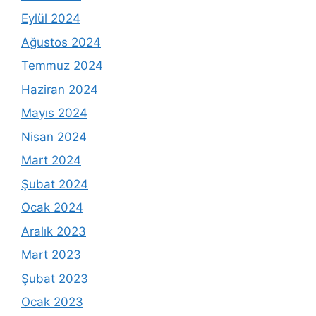
Eylül 2024
Ağustos 2024
Temmuz 2024
Haziran 2024
Mayıs 2024
Nisan 2024
Mart 2024
Şubat 2024
Ocak 2024
Aralık 2023
Mart 2023
Şubat 2023
Ocak 2023