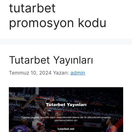
tutarbet
promosyon kodu
Tutarbet Yayınları
Temmuz 10, 2024
Yazarı:
admin