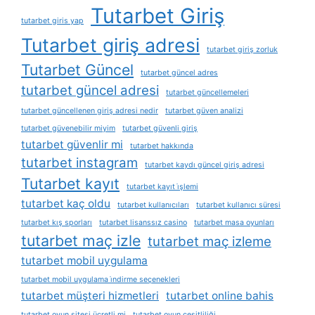
Tutarbet Giriş
tutarbet giris yap
Tutarbet giriş adresi
tutarbet giriş zorluk
Tutarbet Güncel
tutarbet güncel adres
tutarbet güncel adresi
tutarbet güncellemeleri
tutarbet güncellenen giriş adresi nedir
tutarbet güven analizi
tutarbet güvenebilir miyim
tutarbet güvenli giriş
tutarbet güvenlir mi
tutarbet hakkında
tutarbet instagram
tutarbet kaydı güncel giriş adresi
Tutarbet kayıt
tutarbet kayıt i̇şlemi
tutarbet kaç oldu
tutarbet kullanıcıları
tutarbet kullanıcı süresi
tutarbet kış sporları
tutarbet lisanssız casino
tutarbet masa oyunları
tutarbet maç izle
tutarbet maç izleme
tutarbet mobil uygulama
tutarbet mobil uygulama i̇ndirme seçenekleri
tutarbet müşteri hizmetleri
tutarbet online bahis
tutarbet oyun sitesi ücretli mi
tutarbet oyun çeşitliliği