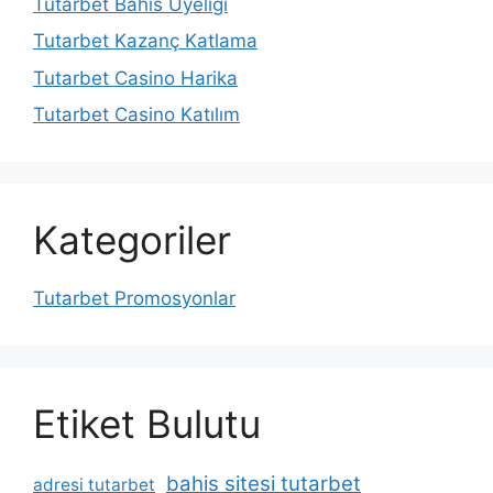
Tutarbet Bahis Üyeliği
Tutarbet Kazanç Katlama
Tutarbet Casino Harika
Tutarbet Casino Katılım
Kategoriler
Tutarbet Promosyonlar
Etiket Bulutu
bahis sitesi tutarbet
adresi tutarbet