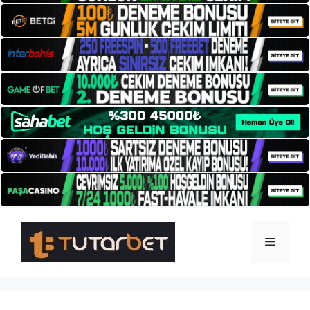
İçeriğe
atla
Menü