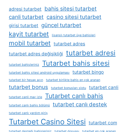
bahis sitesi tutarbet
adresi tutarbet
canli tutarbet
casino sitesi tutarbet
güncel tutarbet
girisi tutarbet
kayit tutarbet
lisanslı tutarbet üye bahisleri
mobil tutarbet
tutarbet adres
tutarbet adresi
tutarbet adres değişikliği
Tutarbet bahis sitesi
tutarbet bahisleriniz
tutarbet bingo
tutarbet bahis sitesi android uygulaması
tutarbet bir hesap açın
tutarbet birlikte bahis en çok aranan
tutarbet bonus
tutarbet canli
tutarbet bonusları slotu
Tutarbet canlı bahis
tutarbet canli maç izle
tutarbet canlı destek
tutarbet canlı bahis bölümü
tutarbet canlı yardım giriş
Tutarbet Casino Sitesi
tutarbet com
tutarbet desteği bahisleriniz
tutarbet dosyası
tutarbet en çok aranan