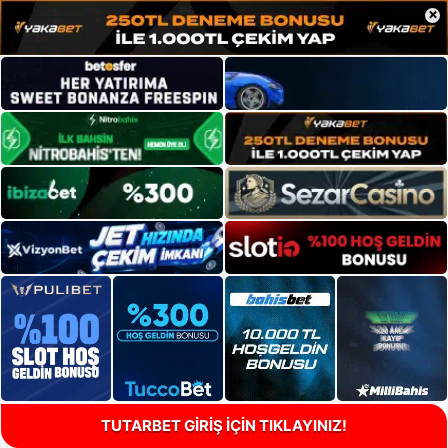
×
TUTARBET GİRİŞ İÇİN TIKLAYINIZ!