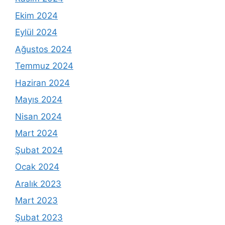
Ekim 2024
Eylül 2024
Ağustos 2024
Temmuz 2024
Haziran 2024
Mayıs 2024
Nisan 2024
Mart 2024
Şubat 2024
Ocak 2024
Aralık 2023
Mart 2023
Şubat 2023