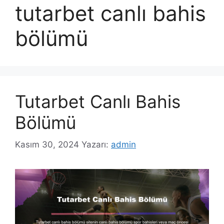
tutarbet canlı bahis
bölümü
Tutarbet Canlı Bahis
Bölümü
Kasım 30, 2024
Yazarı:
admin