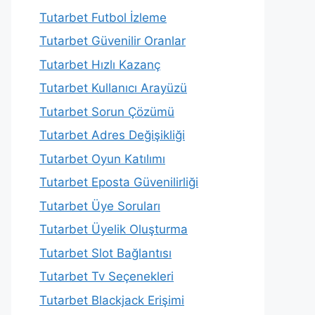
Tutarbet Futbol İzleme
Tutarbet Güvenilir Oranlar
Tutarbet Hızlı Kazanç
Tutarbet Kullanıcı Arayüzü
Tutarbet Sorun Çözümü
Tutarbet Adres Değişikliği
Tutarbet Oyun Katılımı
Tutarbet Eposta Güvenilirliği
Tutarbet Üye Soruları
Tutarbet Üyelik Oluşturma
Tutarbet Slot Bağlantısı
Tutarbet Tv Seçenekleri
Tutarbet Blackjack Erişimi