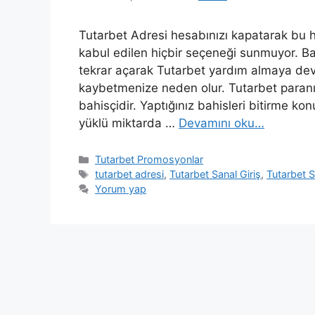
Tutarbet Adresi hesabınızı kapatarak bu h
kabul edilen hiçbir seçeneği sunmuyor. Ba
tekrar açarak Tutarbet yardım almaya dev
kaybetmenize neden olur. Tutarbet paranı
bahisçidir. Yaptığınız bahisleri bitirme k
yüklü miktarda …
Devamını oku…
Kategoriler
Tutarbet Promosyonlar
Etiketler
tutarbet adresi
,
Tutarbet Sanal Giriş
,
Tutarbet S
Yorum yap