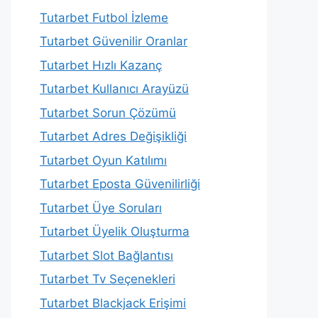
Tutarbet Futbol İzleme
Tutarbet Güvenilir Oranlar
Tutarbet Hızlı Kazanç
Tutarbet Kullanıcı Arayüzü
Tutarbet Sorun Çözümü
Tutarbet Adres Değişikliği
Tutarbet Oyun Katılımı
Tutarbet Eposta Güvenilirliği
Tutarbet Üye Soruları
Tutarbet Üyelik Oluşturma
Tutarbet Slot Bağlantısı
Tutarbet Tv Seçenekleri
Tutarbet Blackjack Erişimi