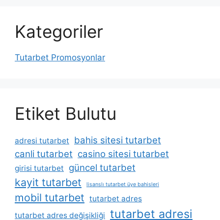
Kategoriler
Tutarbet Promosyonlar
Etiket Bulutu
bahis sitesi tutarbet
adresi tutarbet
canli tutarbet
casino sitesi tutarbet
güncel tutarbet
girisi tutarbet
kayit tutarbet
lisanslı tutarbet üye bahisleri
mobil tutarbet
tutarbet adres
tutarbet adresi
tutarbet adres değişikliği