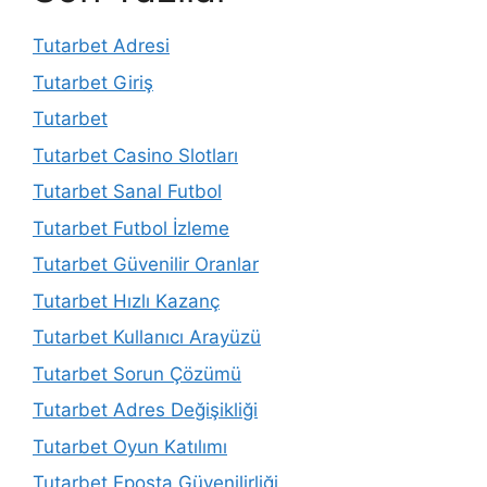
Tutarbet Adresi
Tutarbet Giriş
Tutarbet
Tutarbet Casino Slotları
Tutarbet Sanal Futbol
Tutarbet Futbol İzleme
Tutarbet Güvenilir Oranlar
Tutarbet Hızlı Kazanç
Tutarbet Kullanıcı Arayüzü
Tutarbet Sorun Çözümü
Tutarbet Adres Değişikliği
Tutarbet Oyun Katılımı
Tutarbet Eposta Güvenilirliği