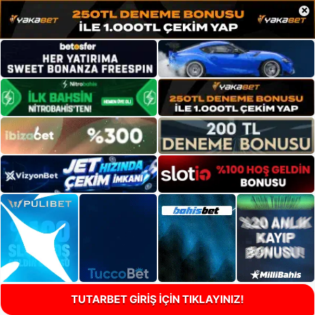
×
TUTARBET GİRİŞ İÇİN TIKLAYINIZ!