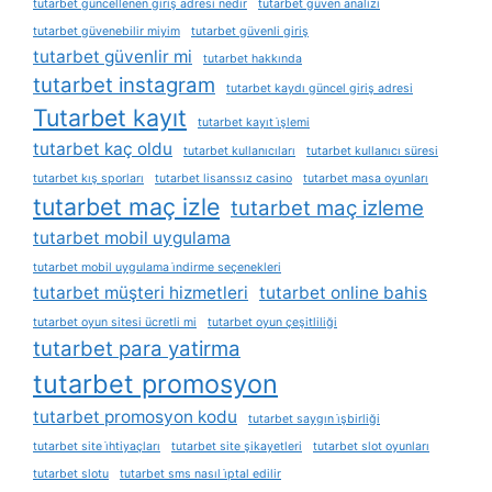
tutarbet güncellenen giriş adresi nedir
tutarbet güven analizi
tutarbet güvenebilir miyim
tutarbet güvenli giriş
tutarbet güvenlir mi
tutarbet hakkında
tutarbet instagram
tutarbet kaydı güncel giriş adresi
Tutarbet kayıt
tutarbet kayıt i̇şlemi
tutarbet kaç oldu
tutarbet kullanıcıları
tutarbet kullanıcı süresi
tutarbet kış sporları
tutarbet lisanssız casino
tutarbet masa oyunları
tutarbet maç izle
tutarbet maç izleme
tutarbet mobil uygulama
tutarbet mobil uygulama i̇ndirme seçenekleri
tutarbet müşteri hizmetleri
tutarbet online bahis
tutarbet oyun sitesi ücretli mi
tutarbet oyun çeşitliliği
tutarbet para yatirma
tutarbet promosyon
tutarbet promosyon kodu
tutarbet saygın i̇şbirliği
tutarbet site i̇htiyaçları
tutarbet site şikayetleri
tutarbet slot oyunları
tutarbet slotu
tutarbet sms nasıl i̇ptal edilir