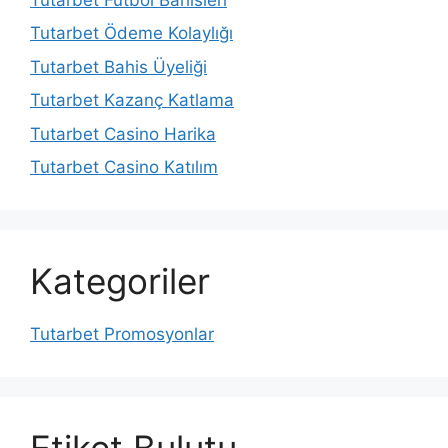
Tutarbet Ödeme Kolaylığı
Tutarbet Bahis Üyeliği
Tutarbet Kazanç Katlama
Tutarbet Casino Harika
Tutarbet Casino Katılım
Kategoriler
Tutarbet Promosyonlar