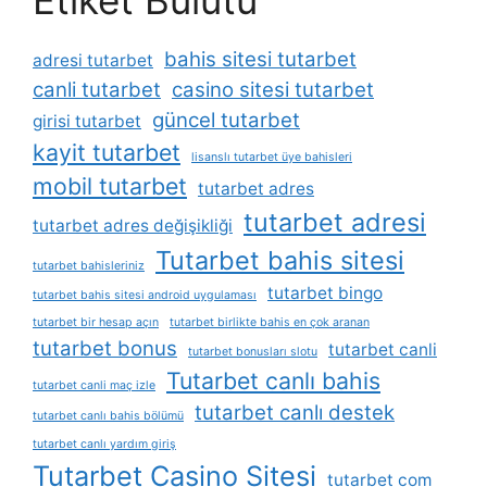
Etiket Bulutu
bahis sitesi tutarbet
adresi tutarbet
canli tutarbet
casino sitesi tutarbet
güncel tutarbet
girisi tutarbet
kayit tutarbet
lisanslı tutarbet üye bahisleri
mobil tutarbet
tutarbet adres
tutarbet adresi
tutarbet adres değişikliği
Tutarbet bahis sitesi
tutarbet bahisleriniz
tutarbet bingo
tutarbet bahis sitesi android uygulaması
tutarbet bir hesap açın
tutarbet birlikte bahis en çok aranan
tutarbet bonus
tutarbet canli
tutarbet bonusları slotu
Tutarbet canlı bahis
tutarbet canli maç izle
tutarbet canlı destek
tutarbet canlı bahis bölümü
tutarbet canlı yardım giriş
Tutarbet Casino Sitesi
tutarbet com