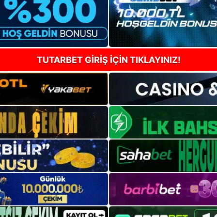
TUTARBET GİRİŞ İÇİN TIKLAYINIZ!