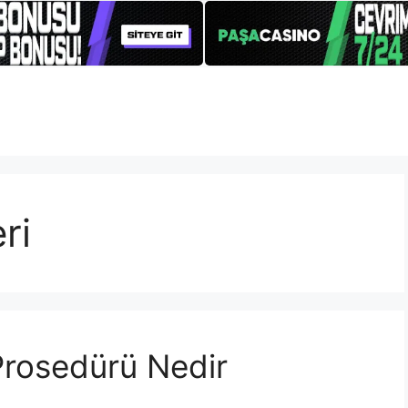
ri
Prosedürü Nedir