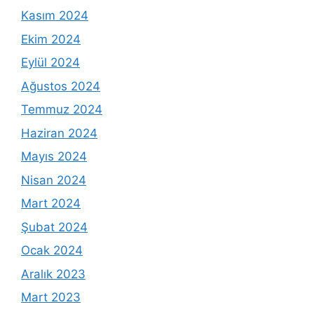
Kasım 2024
Ekim 2024
Eylül 2024
Ağustos 2024
Temmuz 2024
Haziran 2024
Mayıs 2024
Nisan 2024
Mart 2024
Şubat 2024
Ocak 2024
Aralık 2023
Mart 2023