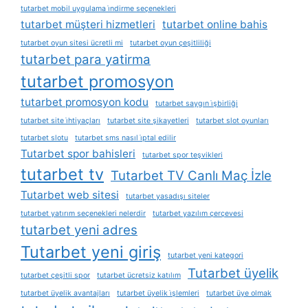
tutarbet mobil uygulama i̇ndirme seçenekleri
tutarbet müşteri hizmetleri
tutarbet online bahis
tutarbet oyun sitesi ücretli mi
tutarbet oyun çeşitliliği
tutarbet para yatirma
tutarbet promosyon
tutarbet promosyon kodu
tutarbet saygın i̇şbirliği
tutarbet site i̇htiyaçları
tutarbet site şikayetleri
tutarbet slot oyunları
tutarbet slotu
tutarbet sms nasıl i̇ptal edilir
Tutarbet spor bahisleri
tutarbet spor teşvikleri
tutarbet tv
Tutarbet TV Canlı Maç İzle
Tutarbet web sitesi
tutarbet yasadışı siteler
tutarbet yatırım seçenekleri nelerdir
tutarbet yazılım çerçevesi
tutarbet yeni adres
Tutarbet yeni giriş
tutarbet yeni kategori
Tutarbet üyelik
tutarbet çeşitli spor
tutarbet ücretsiz katılım
tutarbet üyelik avantajları
tutarbet üyelik i̇şlemleri
tutarbet üye olmak