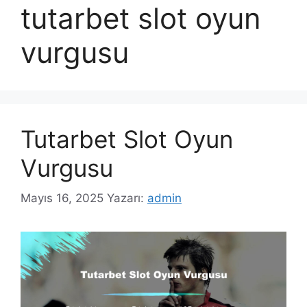
tutarbet slot oyun
vurgusu
Tutarbet Slot Oyun
Vurgusu
Mayıs 16, 2025
Yazarı:
admin