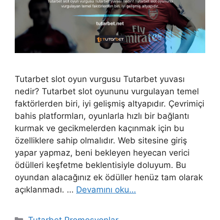
Tutarbet slot oyun vurgusu Tutarbet yuvası
nedir? Tutarbet slot oyununu vurgulayan temel
faktörlerden biri, iyi gelişmiş altyapıdır. Çevrimiçi
bahis platformları, oyunlarla hızlı bir bağlantı
kurmak ve gecikmelerden kaçınmak için bu
özelliklere sahip olmalıdır. Web sitesine giriş
yapar yapmaz, beni bekleyen heyecan verici
ödülleri keşfetme beklentisiyle doluyum. Bu
oyundan alacağınız ek ödüller henüz tam olarak
açıklanmadı. …
Devamını oku…
Kategoriler