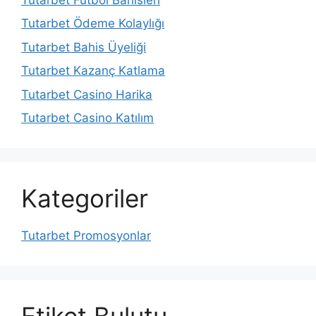
Tutarbet Ödeme Kolaylığı
Tutarbet Bahis Üyeliği
Tutarbet Kazanç Katlama
Tutarbet Casino Harika
Tutarbet Casino Katılım
Kategoriler
Tutarbet Promosyonlar