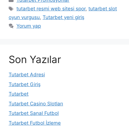
Tutarbet Promosyonlar
Etiketler
tutarbet resmi web sitesi spor
,
tutarbet slot
oyun vurgusu
,
Tutarbet yeni giriş
Yorum yap
Son Yazılar
Tutarbet Adresi
Tutarbet Giriş
Tutarbet
Tutarbet Casino Slotları
Tutarbet Sanal Futbol
Tutarbet Futbol İzleme