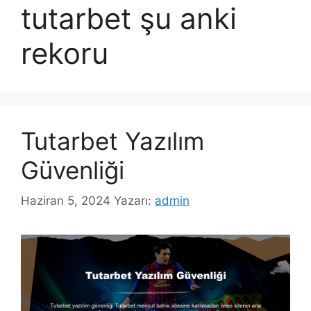
tutarbet şu anki
rekoru
Tutarbet Yazılım
Güvenliği
Haziran 5, 2024
Yazarı:
admin