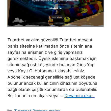
Tutarbet yazılım güvenliği Tutarbet mevcut
bahis sitesine katılmadan önce sitenin ana
sayfasına erişmeniz ve giriş yapmanız
gerekmektedir. Üyelik işlemine başlamak için
sitenin sağ üst köşesinde bulunan Giriş Yap
veya Kayıt Ol butonuna tıklayabilirsiniz.
Abonelik seçeneği genellikle sağ üst köşede
bulunur ancak kullanıcının cihazının boyutuna
bağlı olarak çeşitli konumlarda da bulunabilir.
Bu, tarlanın en alçak veya …
Devamını oku…
Kategoriler