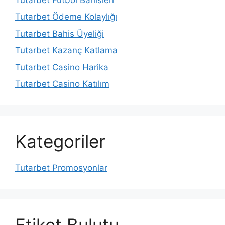
Tutarbet Ödeme Kolaylığı
Tutarbet Bahis Üyeliği
Tutarbet Kazanç Katlama
Tutarbet Casino Harika
Tutarbet Casino Katılım
Kategoriler
Tutarbet Promosyonlar