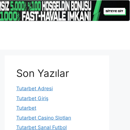
Son Yazılar
Tutarbet Adresi
Tutarbet Giriş
Tutarbet
Tutarbet Casino Slotları
Tutarbet Sanal Futbol