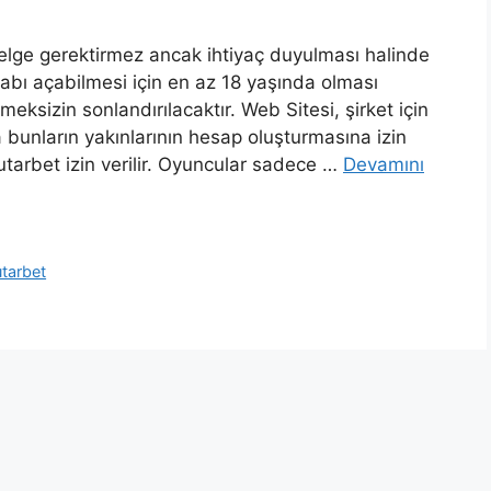
belge gerektirmez ancak ihtiyaç duyulması halinde
esabı açabilmesi için en az 18 yaşında olması
meksizin sonlandırılacaktır. Web Sitesi, şirket için
ya bunların yakınlarının hesap oluşturmasına izin
tarbet izin verilir. Oyuncular sadece …
Devamını
utarbet