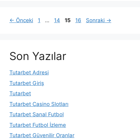
Sayfa
Sayfa
Sayfa
Sayfa
←
Önceki
1
…
14
15
16
Sonraki
→
Son Yazılar
Tutarbet Adresi
Tutarbet Giriş
Tutarbet
Tutarbet Casino Slotları
Tutarbet Sanal Futbol
Tutarbet Futbol İzleme
Tutarbet Güvenilir Oranlar