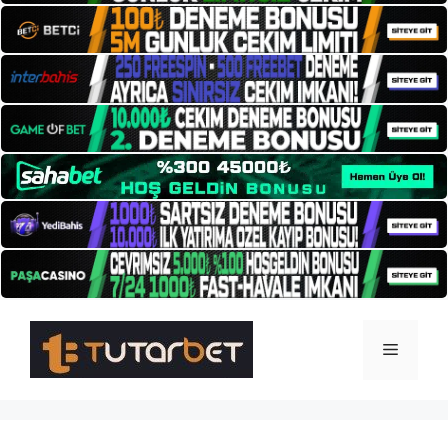
İçeriğe
atla
Menü