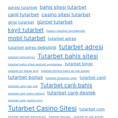
bahis sitesi tutarbet
adresi tutarbet
canli tutarbet
casino sitesi tutarbet
güncel tutarbet
girisi tutarbet
kayit tutarbet
lisanslı tutarbet üye bahisleri
mobil tutarbet
tutarbet adres
tutarbet adresi
tutarbet adres değişikliği
Tutarbet bahis sitesi
tutarbet bahisleriniz
tutarbet bingo
tutarbet bahis sitesi android uygulaması
tutarbet bir hesap açın
tutarbet birlikte bahis en çok aranan
tutarbet bonus
tutarbet canli
tutarbet bonusları slotu
Tutarbet canlı bahis
tutarbet canli maç izle
tutarbet canlı destek
tutarbet canlı bahis bölümü
tutarbet canlı yardım giriş
Tutarbet Casino Sitesi
tutarbet com
tutarbet desteği bahisleriniz
tutarbet dosyası
tutarbet en çok aranan