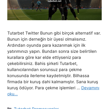
Tutarbet Twitter Bunun gibi birçok alternatif var.
Bunun için derneğin bir üyesi olmalısınız.
Ardından oyunda para kazanmak için ilk
yatırımınızı yapın. Bundan sonra size belirtilen
kurallara göre kar elde ettiyseniz para
çekebilirsiniz. Bahis şirketi Tutarbet,
kullanıcılarından sorunsuz para çekme
konusunda ilerleme kaydetmiştir. Bilhassa
firmada bir kuruş dahi kalmamıştır. Sana kuruş
kuruş ödüyor. Para çekme işlemleri …
Devamını
oku…
Kategoriler
Tutarbet Promosyonlar