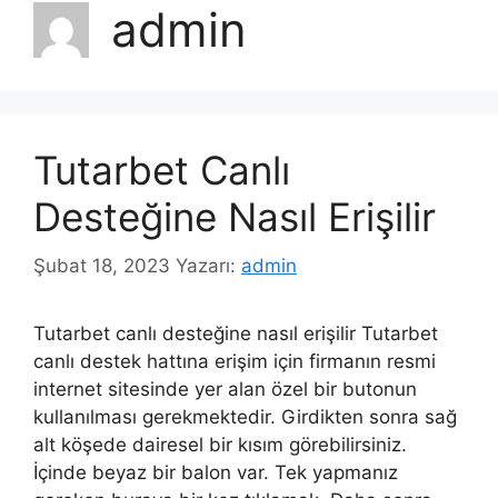
admin
Tutarbet Canlı
Desteğine Nasıl Erişilir
Şubat 18, 2023
Yazarı:
admin
Tutarbet canlı desteğine nasıl erişilir Tutarbet
canlı destek hattına erişim için firmanın resmi
internet sitesinde yer alan özel bir butonun
kullanılması gerekmektedir. Girdikten sonra sağ
alt köşede dairesel bir kısım görebilirsiniz.
İçinde beyaz bir balon var. Tek yapmanız