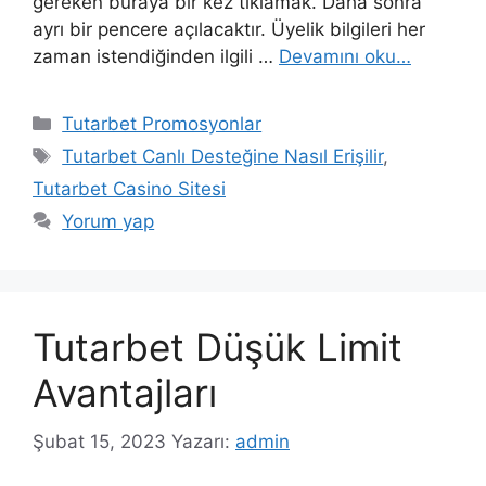
gereken buraya bir kez tıklamak. Daha sonra
ayrı bir pencere açılacaktır. Üyelik bilgileri her
zaman istendiğinden ilgili …
Devamını oku…
Kategoriler
Tutarbet Promosyonlar
Etiketler
Tutarbet Canlı Desteğine Nasıl Erişilir
,
Tutarbet Casino Sitesi
Yorum yap
Tutarbet Düşük Limit
Avantajları
Şubat 15, 2023
Yazarı:
admin