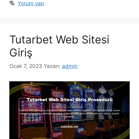
Yorum yap
Tutarbet Web Sitesi
Giriş
Ocak 7, 2023
Yazarı:
admin