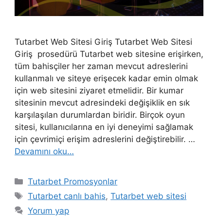
Tutarbet Web Sitesi Giriş Tutarbet Web Sitesi
Giriş prosedürü Tutarbet web sitesine erişirken,
tüm bahisçiler her zaman mevcut adreslerini
kullanmalı ve siteye erişecek kadar emin olmak
için web sitesini ziyaret etmelidir. Bir kumar
sitesinin mevcut adresindeki değişiklik en sık
karşılaşılan durumlardan biridir. Birçok oyun
sitesi, kullanıcılarına en iyi deneyimi sağlamak
için çevrimiçi erişim adreslerini değiştirebilir. …
Devamını oku…
Kategoriler
Tutarbet Promosyonlar
Etiketler
Tutarbet canlı bahis
,
Tutarbet web sitesi
Yorum yap