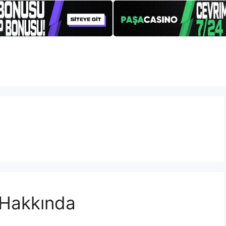
 Hakkında