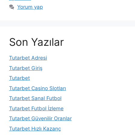
Yorum yap
Son Yazılar
Tutarbet Adresi
Tutarbet Giriş
Tutarbet
Tutarbet Casino Slotları
Tutarbet Sanal Futbol
Tutarbet Futbol İzleme
Tutarbet Güvenilir Oranlar
Tutarbet Hızlı Kazanç