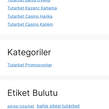
Tutarbet Kazanç Katlama
Tutarbet Casino Harika
Tutarbet Casino Katılım
Kategoriler
Tutarbet Promosyonlar
Etiket Bulutu
bahis sitesi tutarbet
adresi tutarbet