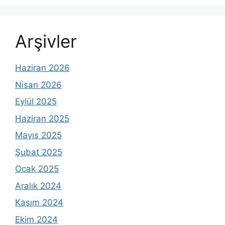
Arşivler
Haziran 2026
Nisan 2026
Eylül 2025
Haziran 2025
Mayıs 2025
Şubat 2025
Ocak 2025
Aralık 2024
Kasım 2024
Ekim 2024