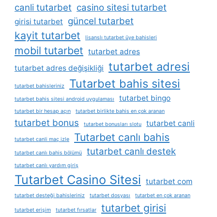
canli tutarbet
casino sitesi tutarbet
güncel tutarbet
girisi tutarbet
kayit tutarbet
lisanslı tutarbet üye bahisleri
mobil tutarbet
tutarbet adres
tutarbet adresi
tutarbet adres değişikliği
Tutarbet bahis sitesi
tutarbet bahisleriniz
tutarbet bingo
tutarbet bahis sitesi android uygulaması
tutarbet bir hesap açın
tutarbet birlikte bahis en çok aranan
tutarbet bonus
tutarbet canli
tutarbet bonusları slotu
Tutarbet canlı bahis
tutarbet canli maç izle
tutarbet canlı destek
tutarbet canlı bahis bölümü
tutarbet canlı yardım giriş
Tutarbet Casino Sitesi
tutarbet com
tutarbet desteği bahisleriniz
tutarbet dosyası
tutarbet en çok aranan
tutarbet girisi
tutarbet erişim
tutarbet fırsatlar