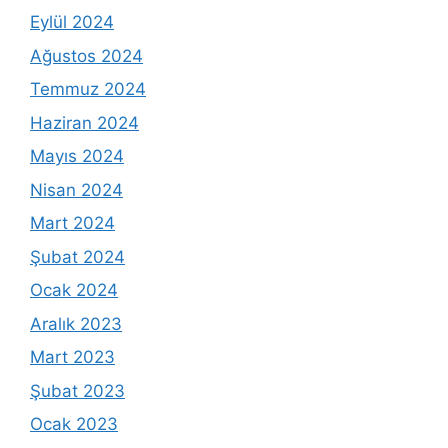
Eylül 2024
Ağustos 2024
Temmuz 2024
Haziran 2024
Mayıs 2024
Nisan 2024
Mart 2024
Şubat 2024
Ocak 2024
Aralık 2023
Mart 2023
Şubat 2023
Ocak 2023