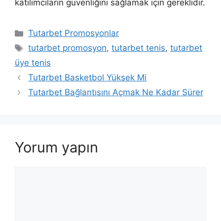
katılımcıların güvenliğini sağlamak için gereklidir.
Kategoriler
Tutarbet Promosyonlar
Etiketler
tutarbet promosyon
,
tutarbet tenis
,
tutarbet
üye tenis
Tutarbet Basketbol Yüksek Mi
Tutarbet Bağlantısını Açmak Ne Kadar Sürer
Yorum yapın
Yorum