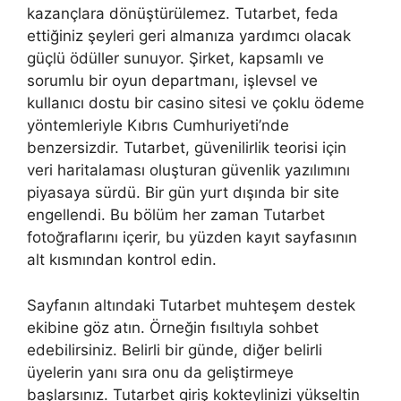
kazançlara dönüştürülemez. Tutarbet, feda
ettiğiniz şeyleri geri almanıza yardımcı olacak
güçlü ödüller sunuyor. Şirket, kapsamlı ve
sorumlu bir oyun departmanı, işlevsel ve
kullanıcı dostu bir casino sitesi ve çoklu ödeme
yöntemleriyle Kıbrıs Cumhuriyeti’nde
benzersizdir. Tutarbet, güvenilirlik teorisi için
veri haritalaması oluşturan güvenlik yazılımını
piyasaya sürdü. Bir gün yurt dışında bir site
engellendi. Bu bölüm her zaman Tutarbet
fotoğraflarını içerir, bu yüzden kayıt sayfasının
alt kısmından kontrol edin.
Sayfanın altındaki Tutarbet muhteşem destek
ekibine göz atın. Örneğin fısıltıyla sohbet
edebilirsiniz. Belirli bir günde, diğer belirli
üyelerin yanı sıra onu da geliştirmeye
başlarsınız. Tutarbet giriş kokteylinizi yükseltin