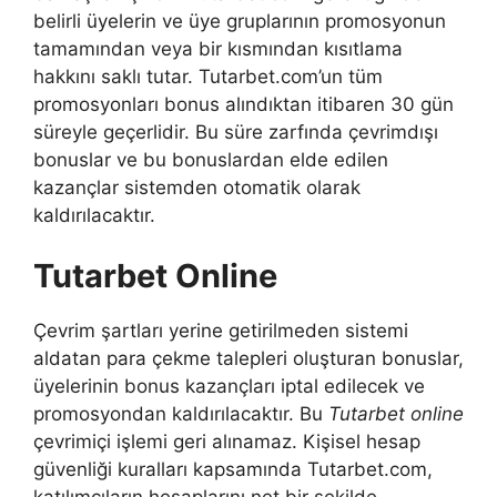
belirli üyelerin ve üye gruplarının promosyonun
tamamından veya bir kısmından kısıtlama
hakkını saklı tutar. Tutarbet.com’un tüm
promosyonları bonus alındıktan itibaren 30 gün
süreyle geçerlidir. Bu süre zarfında çevrimdışı
bonuslar ve bu bonuslardan elde edilen
kazançlar sistemden otomatik olarak
kaldırılacaktır.
Tutarbet Online
Çevrim şartları yerine getirilmeden sistemi
aldatan para çekme talepleri oluşturan bonuslar,
üyelerinin bonus kazançları iptal edilecek ve
promosyondan kaldırılacaktır. Bu
Tutarbet online
çevrimiçi işlemi geri alınamaz. Kişisel hesap
güvenliği kuralları kapsamında Tutarbet.com,