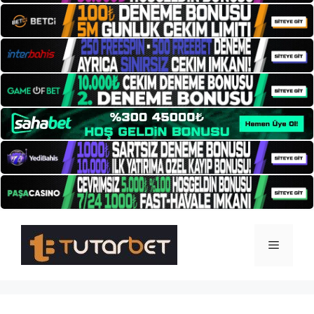
İçeriğe
atla
Menü