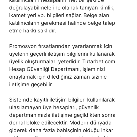
katılımcıların hesaplarını net bir şekilde
doğrulayabilmelerine olanak tanıyan kimlik,
ikamet yeri vb. bilgileri sağlar. Belge alan
katılımcıların gerekmesi halinde belge talep
etme hakkı saklıdır.
Promosyon fırsatlarından yararlanmak için
üyelerin geçerli iletişim bilgilerini kullanarak
üyelik oluşturmaları yeterlidir. Tutarbet.com
Hesap Güvenliği Departmanı, işleminizi
onaylamak için dilediğiniz zaman sizinle
iletişime geçebilir.
Sistemde kayıtlı iletişim bilgileri kullanılarak
ulaşılamayan üye hesapları, güvenlik
departmanımızla iletişime geçildikten sonra
derhal bloke edilecektir. Modern dünyada
giderek daha fazla bahisçinin olduğu inkar